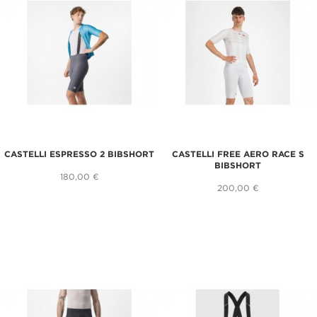
CASTELLI ESPRESSO 2 BIBSHORT
CASTELLI FREE AERO RACE S
BIBSHORT
180,00 €
200,00 €