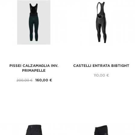
PISSEI CALZAMAGLIA INV.
CASTELLI ENTRATA BIBTIGHT
PRIMAPELLE
110,00 €
160,00 €
200,00 €