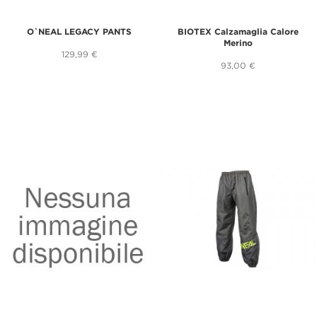
O`NEAL LEGACY PANTS
BIOTEX Calzamaglia Calore
Merino
129,99 €
93,00 €