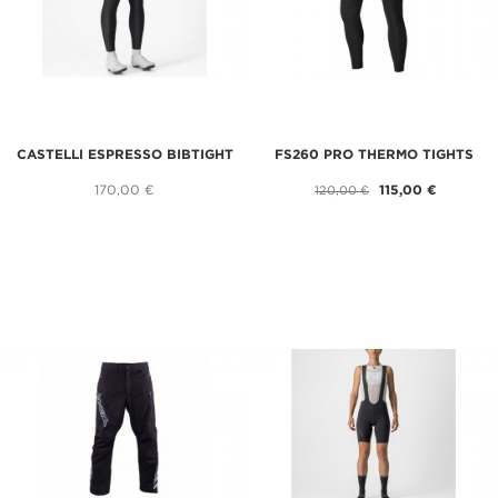
CASTELLI ESPRESSO BIBTIGHT
FS260 PRO THERMO TIGHTS
170,00 €
115,00 €
120,00 €