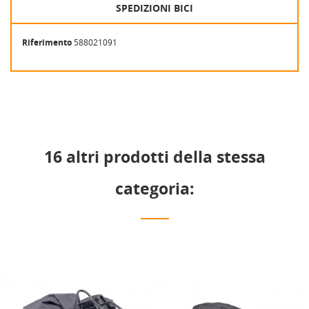
SPEDIZIONI BICI
Riferimento
588021091
16 altri prodotti della stessa
categoria: