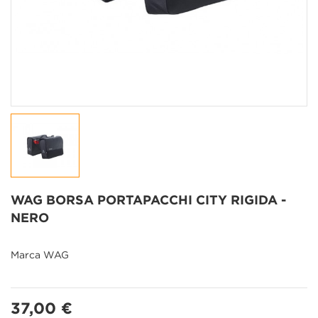
WAG BORSA PORTAPACCHI CITY RIGIDA -
NERO
Marca
WAG
37,00 €