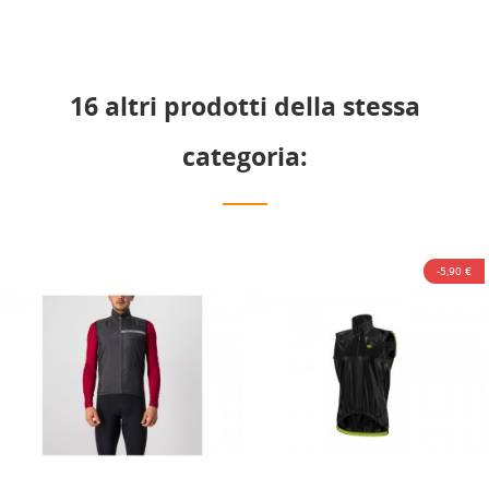
16 altri prodotti della stessa
categoria:
-5,90 €