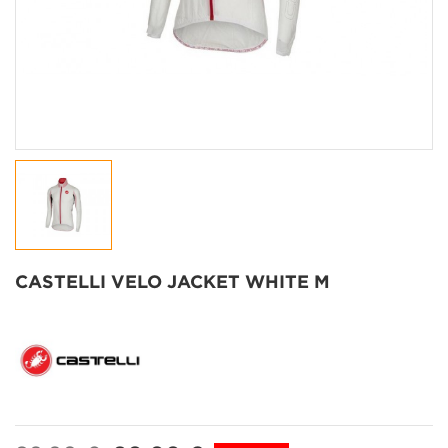
CASTELLI VELO JACKET WHITE M