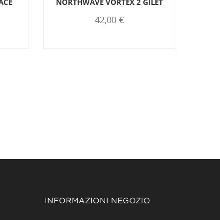
ACE
NORTHWAVE VORTEX 2 GILET
42,00 €
INFORMAZIONI NEGOZIO