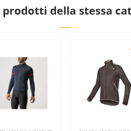
i prodotti della stessa ca