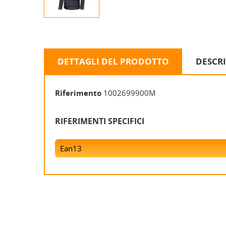
DETTAGLI DEL PRODOTTO
DESCR
Riferimento
1002699900M
RIFERIMENTI SPECIFICI
Ean13