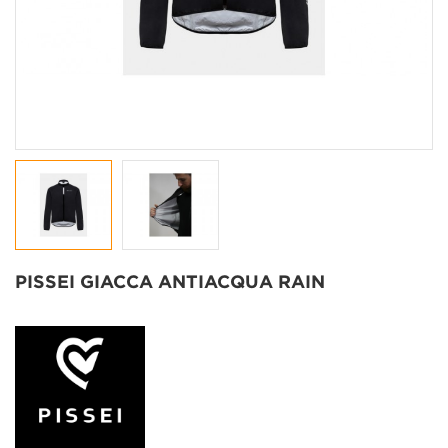
PISSEI GIACCA ANTIACQUA RAIN