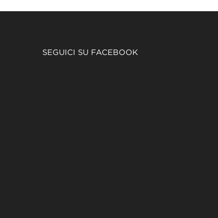
SEGUICI SU FACEBOOK