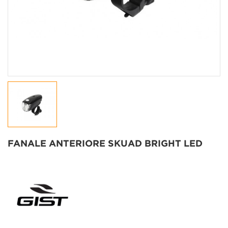
FANALE ANTERIORE SKUAD BRIGHT LED