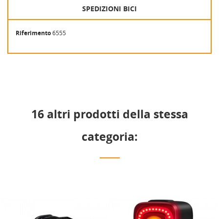
SPEDIZIONI BICI
Riferimento
6555
16 altri prodotti della stessa
categoria: