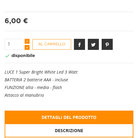
6,00 €
AL CARRELLO

disponibile
LUCE 1 Super Bright White Led 3 Watt
BATTERIA 2 batterie AAA - incluse
FUNZIONE alta - media - flash
Attacco al manubrio
DETTAGLI DEL PRODOTTO
DESCRIZIONE