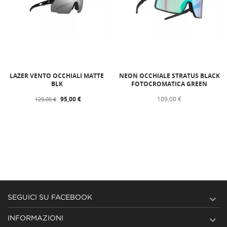
LAZER VENTO OCCHIALI MATTE
NEON OCCHIALE STRATUS BLACK
BLK
FOTOCROMATICA GREEN
95,00 €
109,00 €
129,00 €

SEGUICI SU FACEBOOK

INFORMAZIONI