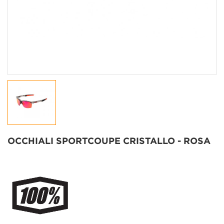
OCCHIALI SPORTCOUPE CRISTALLO - ROSA