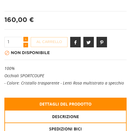
160,00 €
AL CARRELLO

NON DISPONIBILE
100%
Occhiali SPORTCOUPE
- Colore: Cristallo trasparente - Lenti Rosa multistrato a specchio
DETTAGLI DEL PRODOTTO
DESCRIZIONE
SPEDIZIONI BICI