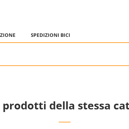
IZIONE
SPEDIZIONI BICI
i prodotti della stessa ca