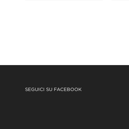
SEGUICI SU FACEBOOK