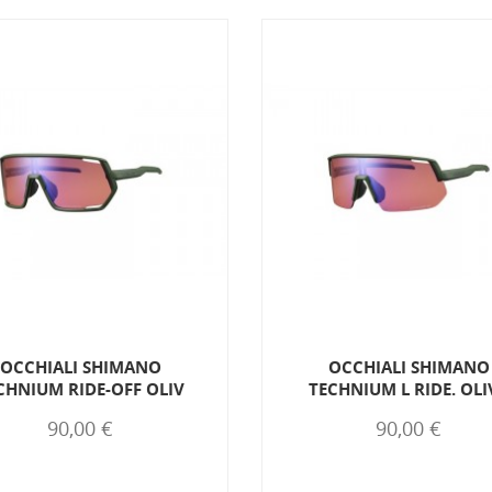
OCCHIALI SHIMANO
OCCHIALI SHIMANO
CHNIUM RIDE-OFF OLIV
TECHNIUM L RIDE. OLI
90,00 €
90,00 €