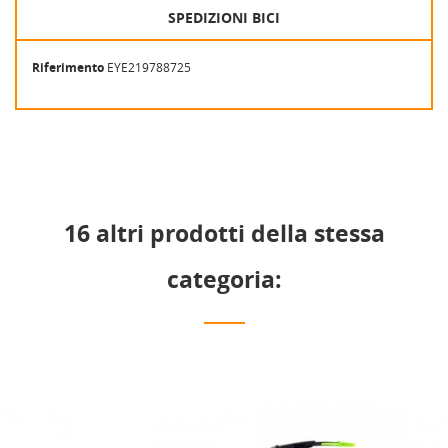
SPEDIZIONI BICI
Riferimento
EYE219788725
16 altri prodotti della stessa
categoria: