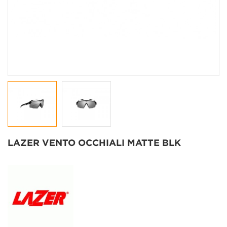
LAZER VENTO OCCHIALI MATTE BLK