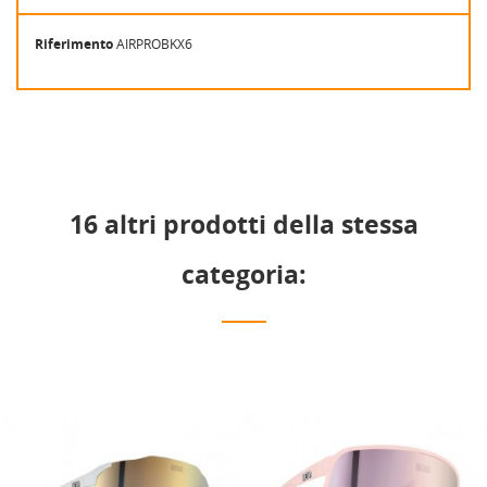
Riferimento
AIRPROBKX6
16 altri prodotti della stessa
categoria: