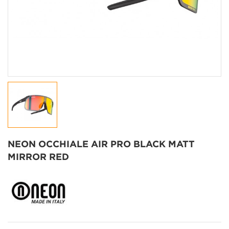
NEON OCCHIALE AIR PRO BLACK MATT
MIRROR RED