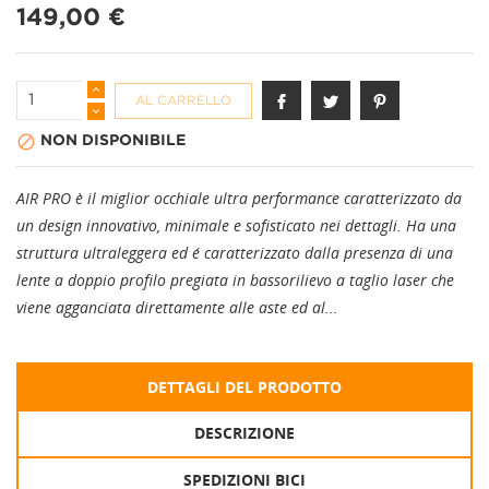
149,00 €
AL CARRELLO

NON DISPONIBILE
AIR PRO è il miglior occhiale ultra performance caratterizzato da
un design innovativo, minimale e sofisticato nei dettagli. Ha una
struttura ultraleggera ed é caratterizzato dalla presenza di una
lente a doppio profilo pregiata in bassorilievo a taglio laser che
viene agganciata direttamente alle aste ed al...
DETTAGLI DEL PRODOTTO
DESCRIZIONE
SPEDIZIONI BICI