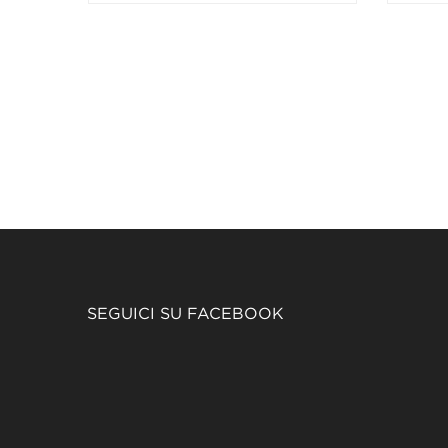
SEGUICI SU FACEBOOK