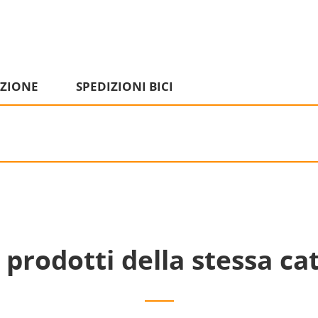
IZIONE
SPEDIZIONI BICI
i prodotti della stessa ca