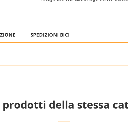
IZIONE
SPEDIZIONI BICI
i prodotti della stessa ca