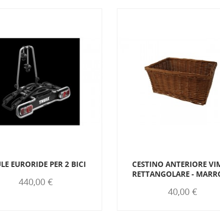
LE EURORIDE PER 2 BICI
CESTINO ANTERIORE VI
RETTANGOLARE - MARR
440,00 €
40,00 €