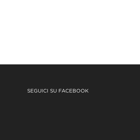
SEGUICI SU FACEBOOK