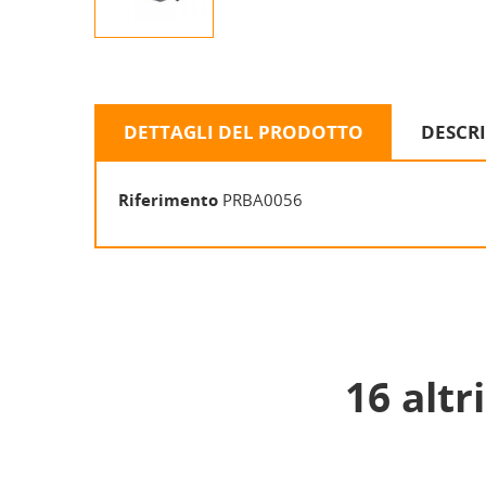
DETTAGLI DEL PRODOTTO
DESCR
Riferimento
PRBA0056
16 altr