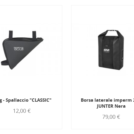
 - Spallaccio "CLASSIC"
Borsa laterale imperm 
JUNTER Nera
12,00 €
79,00 €