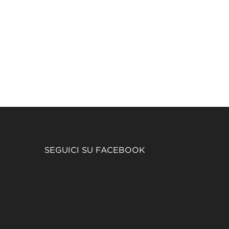
SEGUICI SU FACEBOOK