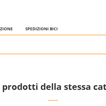
IZIONE
SPEDIZIONI BICI
i prodotti della stessa ca