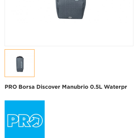
PRO Borsa Discover Manubrio 0.5L Waterpr