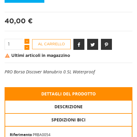
40,00 €
AL CARRELLO

Ultimi articoli in magazzino
PRO Borsa Discover Manubrio 0.5L Waterproof
DETTAGLI DEL PRODOTTO
DESCRIZIONE
SPEDIZIONI BICI
Riferimento
PRBA0054