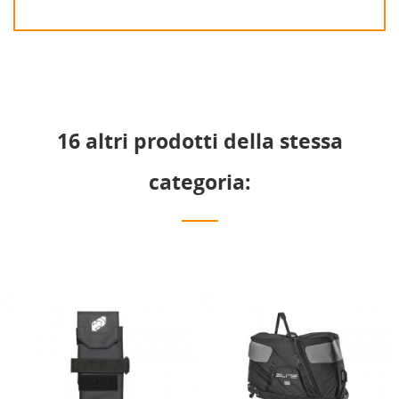
16 altri prodotti della stessa
categoria: