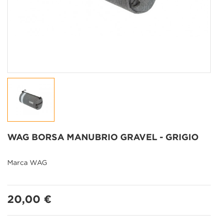
WAG BORSA MANUBRIO GRAVEL - GRIGIO
Marca
WAG
20,00 €