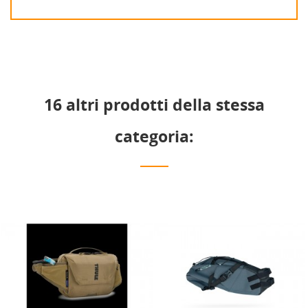
16 altri prodotti della stessa
categoria: