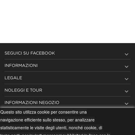

SEGUICI SU FACEBOOK

INFORMAZIONI

LEGALE

NOLEGGI E TOUR

INFORMAZIONI NEGOZIO
Questo sito utilizza cookie per consentire una
navigazione efficiente sullo stesso, per analizzare
statisticamente le visite degli utenti, nonché cookie, di