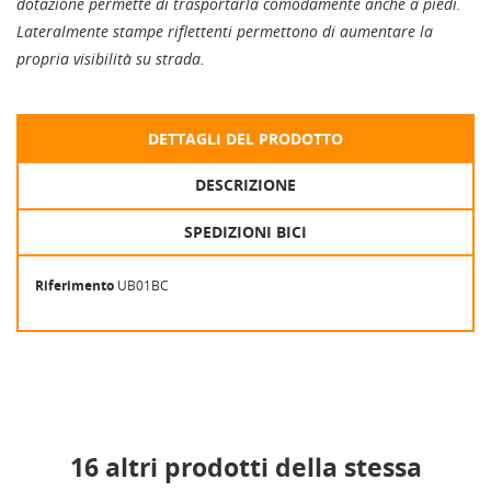
dotazione permette di trasportarla comodamente anche a piedi.
Lateralmente stampe riflettenti permettono di aumentare la
propria visibilità su strada.
DETTAGLI DEL PRODOTTO
DESCRIZIONE
SPEDIZIONI BICI
Riferimento
UB01BC
16 altri prodotti della stessa