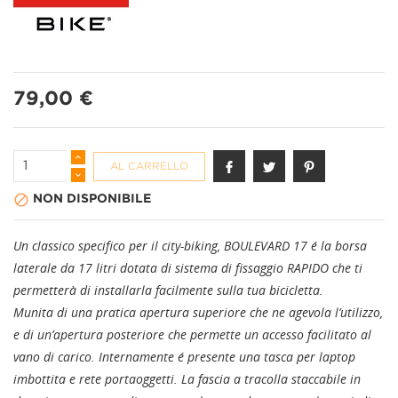
79,00 €
AL CARRELLO

NON DISPONIBILE
Un classico specifico per il city-biking, BOULEVARD 17 é la borsa
laterale da 17 litri dotata di sistema di fissaggio RAPIDO che ti
permetterà di installarla facilmente sulla tua bicicletta.
Munita di una pratica apertura superiore che ne agevola l’utilizzo,
e di un’apertura posteriore che permette un accesso facilitato al
vano di carico. Internamente é presente una tasca per laptop
imbottita e rete portaoggetti. La fascia a tracolla staccabile in