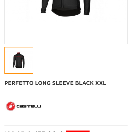
PERFETTO LONG SLEEVE BLACK XXL