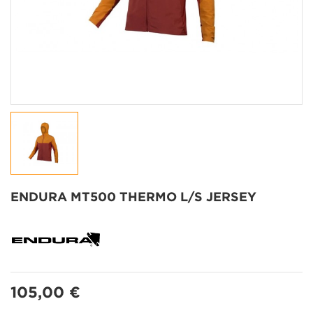
ENDURA MT500 THERMO L/S JERSEY
105,00 €