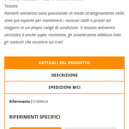
Tessuto
Pannelli antivento sono posizionati in modo strategicamente nelle
zone più esposte per mantenere i muscoli caldi e pronti ad
eseguire in un ampio range di condizioni. Il tessuto antivento
utilizzato è anche super resistente, gli scivoleranno addosso tutti
gli ostacoli che incontra sui trail.
DETTAGLI DEL PRODOTTO
DESCRIZIONE
SPEDIZIONI BICI
Riferimento
E3194NU4
RIFERIMENTI SPECIFICI