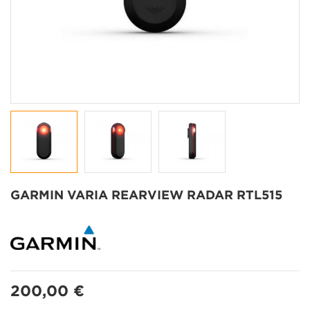
GARMIN VARIA REARVIEW RADAR RTL515
200,00 €