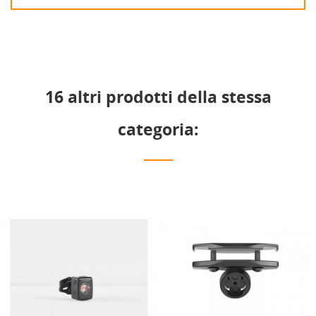
16 altri prodotti della stessa
categoria: