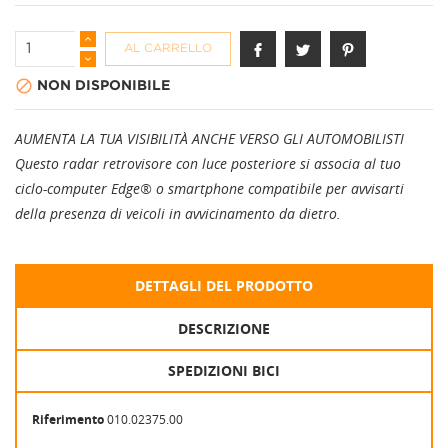
AL CARRELLO

NON DISPONIBILE
AUMENTA LA TUA VISIBILITÀ ANCHE VERSO GLI AUTOMOBILISTI
Questo radar retrovisore con luce posteriore si associa al tuo
ciclo-computer Edge® o smartphone compatibile per avvisarti
della presenza di veicoli in avvicinamento da dietro.
DETTAGLI DEL PRODOTTO
DESCRIZIONE
SPEDIZIONI BICI
Riferimento
010.02375.00