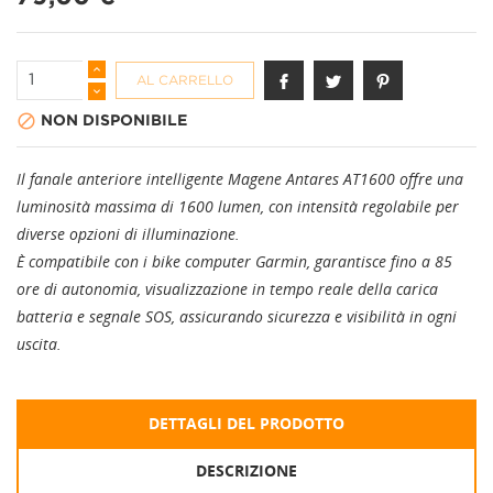
AL CARRELLO

NON DISPONIBILE
Il fanale anteriore intelligente Magene Antares AT1600 offre una
luminosità massima di 1600 lumen, con intensità regolabile per
diverse opzioni di illuminazione.
È compatibile con i bike computer Garmin, garantisce fino a 85
ore di autonomia, visualizzazione in tempo reale della carica
batteria e segnale SOS, assicurando sicurezza e visibilità in ogni
uscita.
DETTAGLI DEL PRODOTTO
DESCRIZIONE