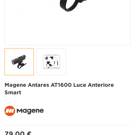
Magene Antares AT1600 Luce Anteriore
Smart
79,00 €