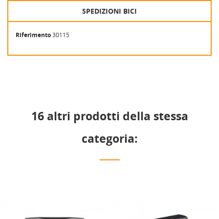
SPEDIZIONI BICI
Riferimento
30115
16 altri prodotti della stessa
categoria: