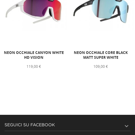
NEON OCCHIALE CANYON WHITE
NEON OCCHIALE CORE BLACK
HD VISION
MATT SUPER WHITE
119,00 €
109,00 €

SEGUICI SU FACEBOOK