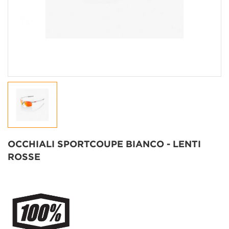
OCCHIALI SPORTCOUPE BIANCO - LENTI
ROSSE