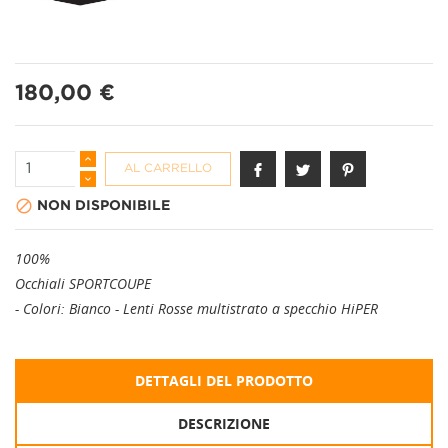
180,00 €
AL CARRELLO

NON DISPONIBILE
100%
Occhiali SPORTCOUPE
- Colori: Bianco - Lenti Rosse multistrato a specchio HiPER
DETTAGLI DEL PRODOTTO
DESCRIZIONE