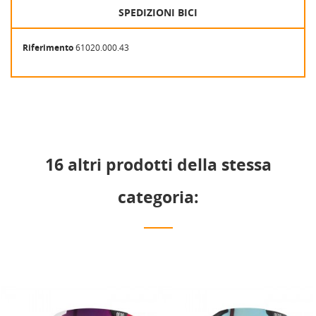
SPEDIZIONI BICI
Riferimento
61020.000.43
16 altri prodotti della stessa
categoria: