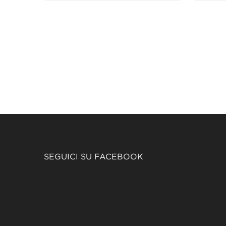
SEGUICI SU FACEBOOK