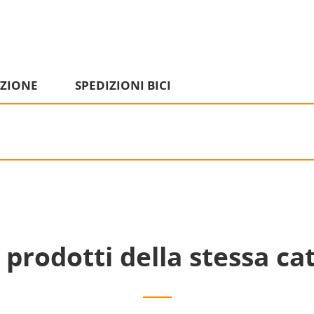
IZIONE
SPEDIZIONI BICI
i prodotti della stessa ca