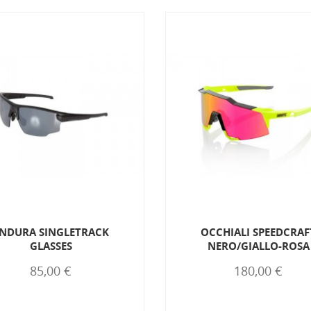
NDURA SINGLETRACK
OCCHIALI SPEEDCRAF
GLASSES
NERO/GIALLO-ROSA
85,00 €
180,00 €