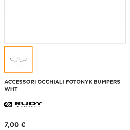
ACCESSORI OCCHIALI FOTONYK BUMPERS
WHT
7,00 €