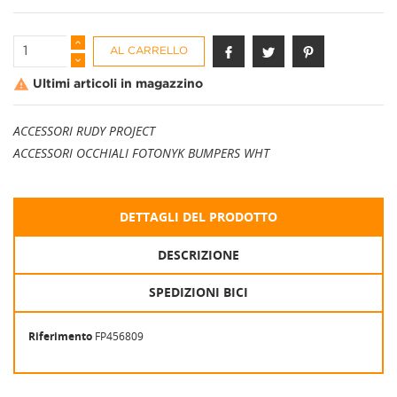
AL CARRELLO

Ultimi articoli in magazzino
ACCESSORI RUDY PROJECT
ACCESSORI OCCHIALI FOTONYK BUMPERS WHT
DETTAGLI DEL PRODOTTO
DESCRIZIONE
SPEDIZIONI BICI
Riferimento
FP456809