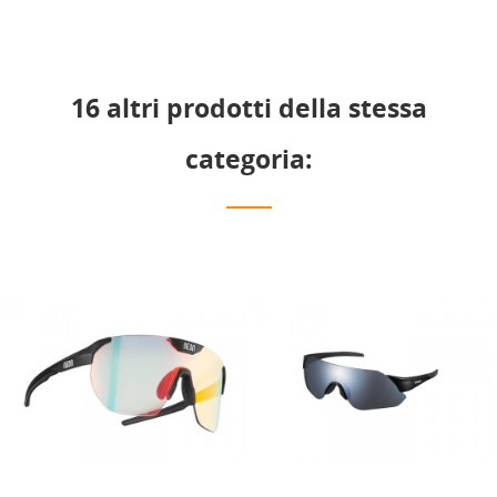
16 altri prodotti della stessa
categoria: