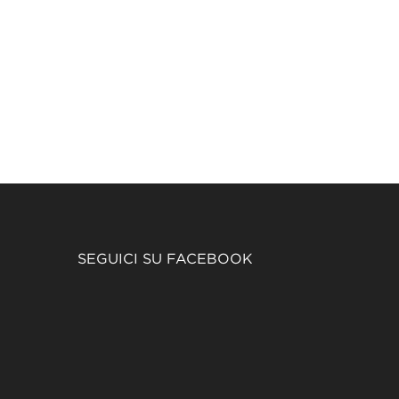
SEGUICI SU FACEBOOK