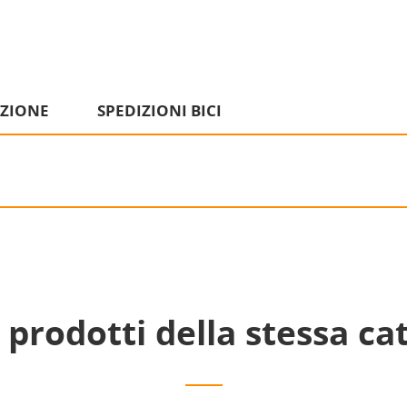
IZIONE
SPEDIZIONI BICI
i prodotti della stessa ca