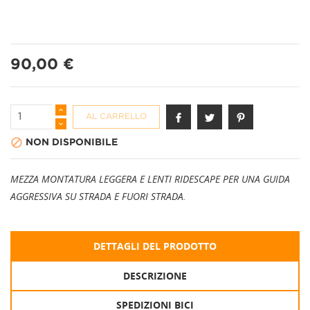
90,00 €
AL CARRELLO

NON DISPONIBILE
MEZZA MONTATURA LEGGERA E LENTI RIDESCAPE PER UNA GUIDA
AGGRESSIVA SU STRADA E FUORI STRADA.
DETTAGLI DEL PRODOTTO
DESCRIZIONE
SPEDIZIONI BICI