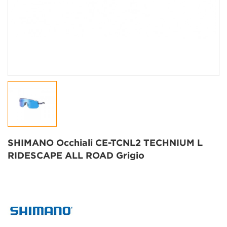
SHIMANO Occhiali CE-TCNL2 TECHNIUM L
RIDESCAPE ALL ROAD Grigio