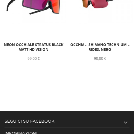
NEON OCCHIALE STRATUS BLACK
OCCHIALI SHIMANO TECHNIUM L
MATT HD VISION
RIDES. NERO
99,00 €
90,00 €

SEGUICI SU FACEBOOK
INFORMAZIONI