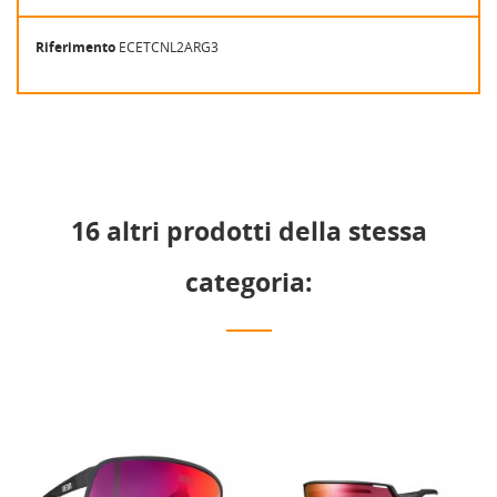
Riferimento
ECETCNL2ARG3
16 altri prodotti della stessa
categoria: