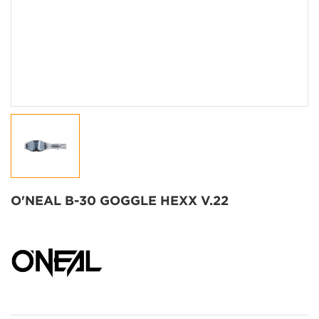
O'NEAL B-30 GOGGLE HEXX V.22