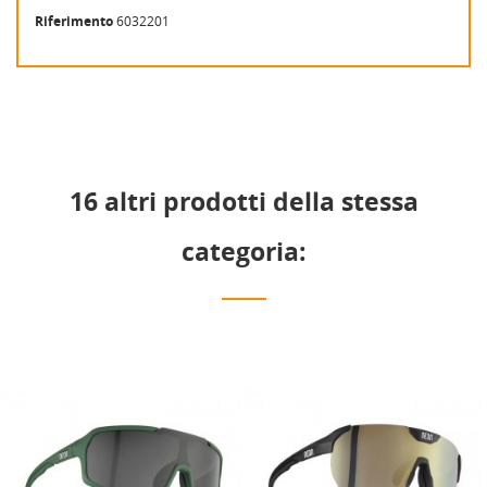
Riferimento
6032201
16 altri prodotti della stessa
categoria: