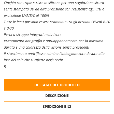
Cinghia con triple strisce in silicone per una regolazione sicura
Lente stampata 3D ad alta precisione con resistenza agli urti e
protezione UVA/B/C al 100%
Tutte le lenti possono essere scambiate tra gli occhiali O'Neal B-20
e B-30
Perni a strappo integrati nella lente
Rivestimento antigraffio e anti-appannamento per la massima
durata e una chiarezza della visione senza precedenti
Il rivestimento antiriflesso elimina l'abbagliamento dovuto alla
luce del sole che si riflette negli occhi
R
DETTAGLI DEL PRODOTTO
DESCRIZIONE
SPEDIZIONI BICI