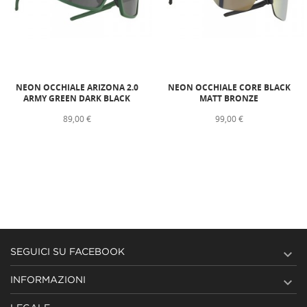
NEON OCCHIALE ARIZONA 2.0
NEON OCCHIALE CORE BLACK
ARMY GREEN DARK BLACK
MATT BRONZE
89,00 €
99,00 €

SEGUICI SU FACEBOOK

INFORMAZIONI