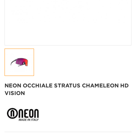
NEON OCCHIALE STRATUS CHAMELEON HD
VISION