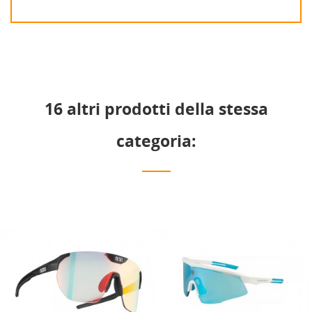
16 altri prodotti della stessa
categoria: