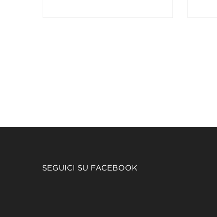
SEGUICI SU FACEBOOK