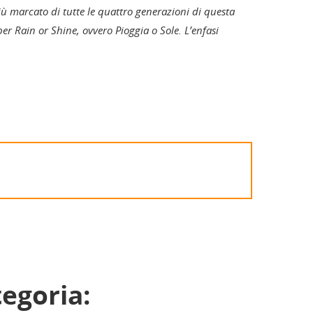
ù marcato di tutte le quattro generazioni di questa
er Rain or Shine, ovvero Pioggia o Sole. L’enfasi
tegoria: